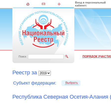
Вход в персональный
кабинет:
ПОРЯДОК УЧАСТИ
Поиск
Реестр за
Субъект федерации:
Выбрать
Республика Северная Осетия-Алания (